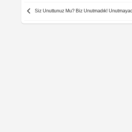
Siz Unuttunuz Mu? Biz Unutmadık! Unutmayac