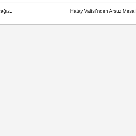
ağız..
Hatay Valisi’nden Arsuz Mesai