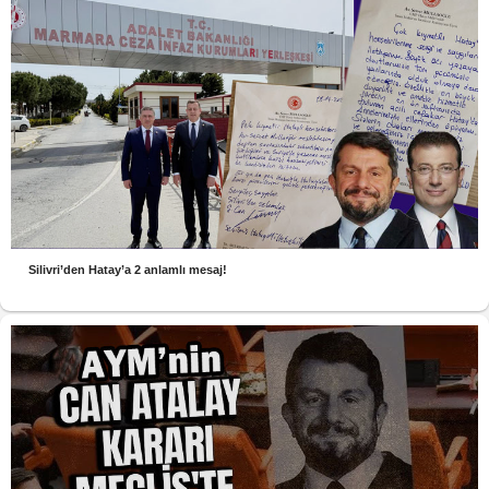
Silivri’den Hatay’a 2 anlamlı mesaj!