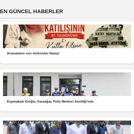
EN GÜNCEL HABERLER
Anavatanın son mührüdür Hatay!
Kaymakam Eroğlu, Karaağaç Polis Merkezi Amirliği’nde