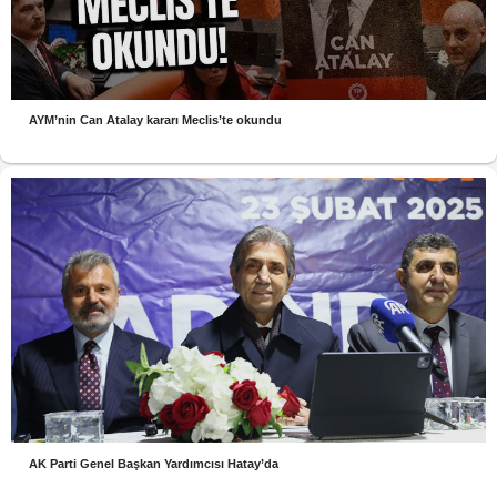
AYM’nin Can Atalay kararı Meclis’te okundu
AK Parti Genel Başkan Yardımcısı Hatay’da