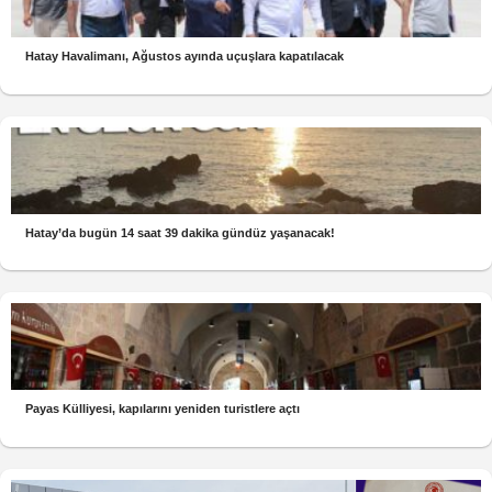
Hatay Havalimanı, Ağustos ayında uçuşlara kapatılacak
Hatay’da bugün 14 saat 39 dakika gündüz yaşanacak!
Payas Külliyesi, kapılarını yeniden turistlere açtı