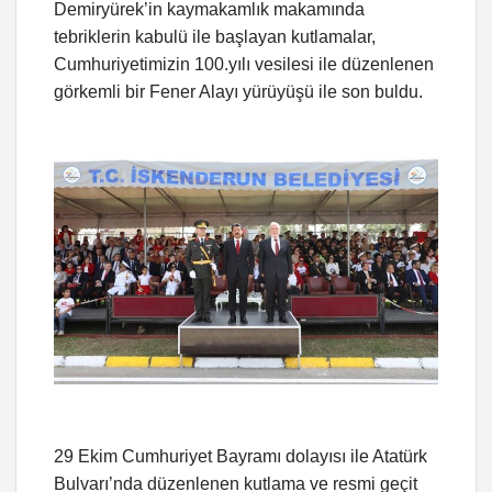
Demiryürek’in kaymakamlık makamında
tebriklerin kabulü ile başlayan kutlamalar,
Cumhuriyetimizin 100.yılı vesilesi ile düzenlenen
görkemli bir Fener Alayı yürüyüşü ile son buldu.
29 Ekim Cumhuriyet Bayramı dolayısı ile Atatürk
Bulvarı’nda düzenlenen kutlama ve resmi geçit