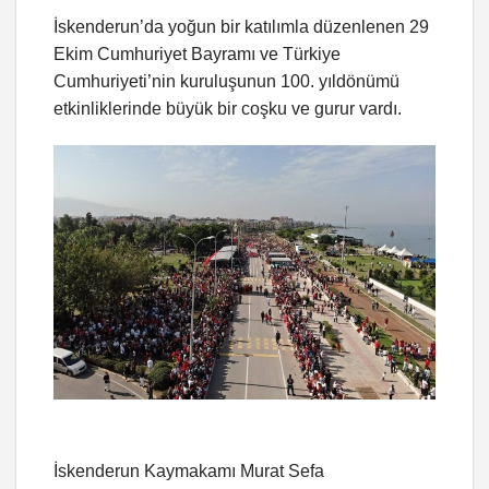
İskenderun’da yoğun bir katılımla düzenlenen 29
Ekim Cumhuriyet Bayramı ve Türkiye
Cumhuriyeti’nin kuruluşunun 100. yıldönümü
etkinliklerinde büyük bir coşku ve gurur vardı.
İskenderun Kaymakamı Murat Sefa