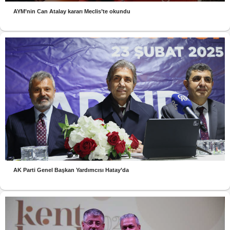
AYM’nin Can Atalay kararı Meclis’te okundu
AK Parti Genel Başkan Yardımcısı Hatay’da