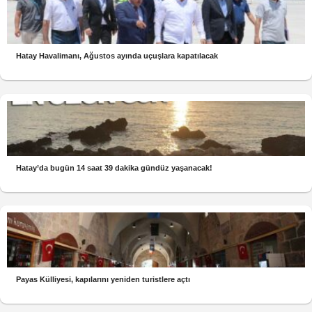
Hatay Havalimanı, Ağustos ayında uçuşlara kapatılacak
Hatay’da bugün 14 saat 39 dakika gündüz yaşanacak!
Payas Külliyesi, kapılarını yeniden turistlere açtı