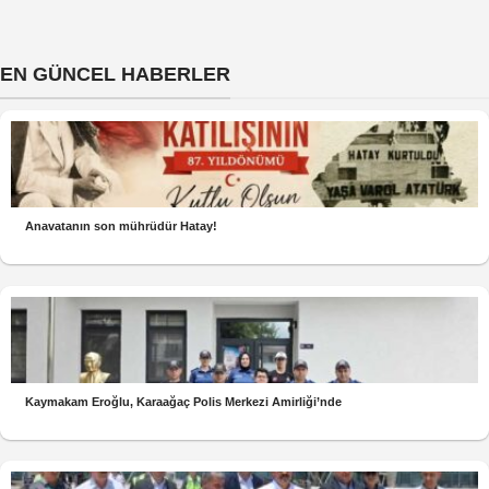
EN GÜNCEL HABERLER
Anavatanın son mührüdür Hatay!
Kaymakam Eroğlu, Karaağaç Polis Merkezi Amirliği’nde