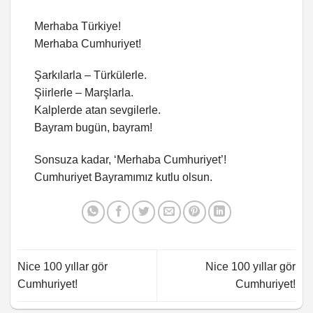
Merhaba Türkiye!
Merhaba Cumhuriyet!
Şarkılarla – Türkülerle.
Şiirlerle – Marşlarla.
Kalplerde atan sevgilerle.
Bayram bugün, bayram!
Sonsuza kadar, ‘Merhaba Cumhuriyet’!
Cumhuriyet Bayramımız kutlu olsun.
Nice 100 yıllar gör
Nice 100 yıllar gör
Cumhuriyet!
Cumhuriyet!