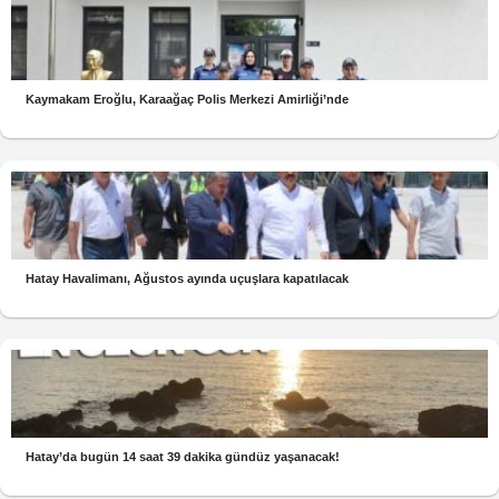
Kaymakam Eroğlu, Karaağaç Polis Merkezi Amirliği’nde
Hatay Havalimanı, Ağustos ayında uçuşlara kapatılacak
Hatay’da bugün 14 saat 39 dakika gündüz yaşanacak!