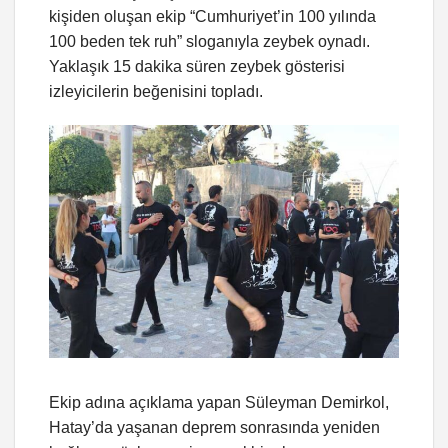
kişiden oluşan ekip “Cumhuriyet’in 100 yılında
100 beden tek ruh” sloganıyla zeybek oynadı.
Yaklaşık 15 dakika süren zeybek gösterisi
izleyicilerin beğenisini topladı.
Ekip adına açıklama yapan Süleyman Demirkol,
Hatay’da yaşanan deprem sonrasında yeniden