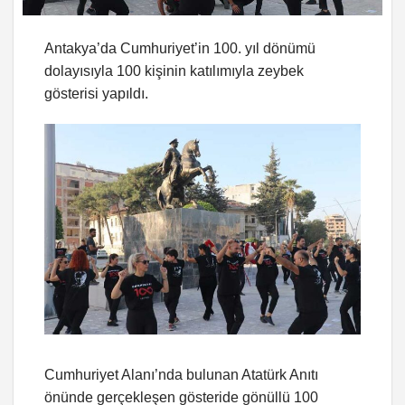
Antakya’da Cumhuriyet’in 100. yıl dönümü
dolayısıyla 100 kişinin katılımıyla zeybek
gösterisi yapıldı.
Cumhuriyet Alanı’nda bulunan Atatürk Anıtı
önünde gerçekleşen gösteride gönüllü 100