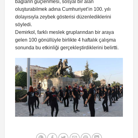
bağların güçlenmesi, sosyal bir alan
oluşturabilmek adına Cumhuriyet’in 100. yılı
dolayısıyla zeybek gösterisi düzenlediklerini
söyledi.
Demirkol, farklı meslek gruplarından bir araya
gelen 100 gönüllüyle birlikte 4 haftalık çalışma
sonunda bu etkinliği gerçekleştirdiklerini belirtti.