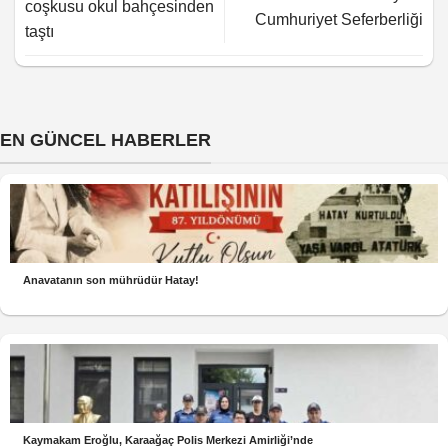
coşkusu okul bahçesinden
Cumhuriyet Seferberliği
taştı
EN GÜNCEL HABERLER
Anavatanın son mührüdür Hatay!
Kaymakam Eroğlu, Karaağaç Polis Merkezi Amirliği’nde