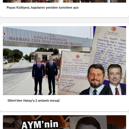
Payas Külliyesi, kapılarını yeniden turistlere açtı
Silivri’den Hatay’a 2 anlamlı mesaj!