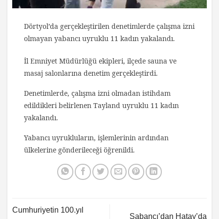
Dörtyol’da gerçekleştirilen denetimlerde çalışma izni
olmayan yabancı uyruklu 11 kadın yakalandı.
İl Emniyet Müdürlüğü ekipleri, ilçede sauna ve
masaj salonlarına denetim gerçekleştirdi.
Denetimlerde, çalışma izni olmadan istihdam
edildikleri belirlenen Tayland uyruklu 11 kadın
yakalandı.
Yabancı uyrukluların, işlemlerinin ardından
ülkelerine gönderileceği öğrenildi.
Cumhuriyetin 100.yıl
Sabancı’dan Hatay’da