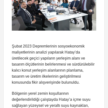
Şubat 2023 Depremlerinin sosyoekonomik
maliyetlerinin analizi yapılarak Hatay’da
üretilecek geçici yapıların yerleşim alanı ve
tasarım ölçütlerinin belirlenmesi ve sürdürülebilir
kalıcı konut yerleşim alanlarının planlama,
tasarım ve üretim ilkelerinin geliştirilmesi
konusunda fikir alışverişinde bulunuldu.
Bölgenin yerel zemin koşullarının
değerlendirildiği çalıştayda Hatay’a içme suyu
sağlayan yüzeysel ve yeraltı suyu kaynakları,