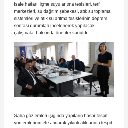
isale hatları, içme suyu arıtma tesisleri, terfi
merkezleri, su dağıtım şebekesi, atık su toplama
sistemleri ve atık su arıtma tesislerinin deprem
sonrası durumları incelenerek yapılacak
çalışmalar hakkında öneriler sunuldu.
Saha gözlemleri ışığında yapıların hasar tespit
yöntemlerinin ele alınarak yıkıntı atıklarının tespit