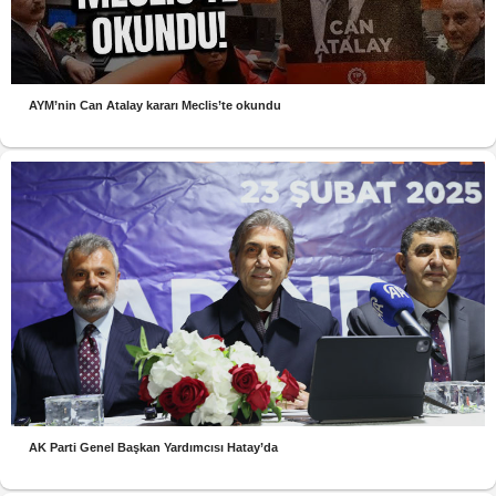
AYM’nin Can Atalay kararı Meclis’te okundu
AK Parti Genel Başkan Yardımcısı Hatay’da