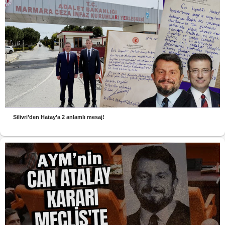
Silivri’den Hatay’a 2 anlamlı mesaj!