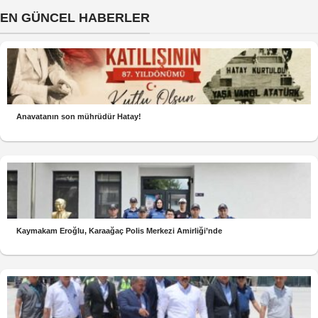
EN GÜNCEL HABERLER
Anavatanın son mührüdür Hatay!
Kaymakam Eroğlu, Karaağaç Polis Merkezi Amirliği’nde