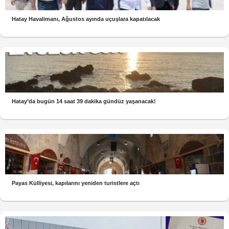
Hatay Havalimanı, Ağustos ayında uçuşlara kapatılacak
Hatay’da bugün 14 saat 39 dakika gündüz yaşanacak!
Payas Külliyesi, kapılarını yeniden turistlere açtı