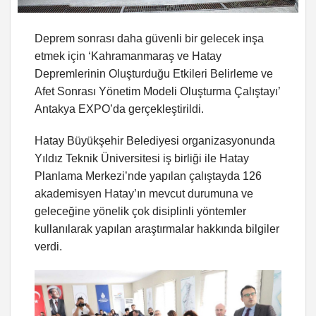
Deprem sonrası daha güvenli bir gelecek inşa
etmek için ‘Kahramanmaraş ve Hatay
Depremlerinin Oluşturduğu Etkileri Belirleme ve
Afet Sonrası Yönetim Modeli Oluşturma Çalıştayı’
Antakya EXPO’da gerçekleştirildi.
Hatay Büyükşehir Belediyesi organizasyonunda
Yıldız Teknik Üniversitesi iş birliği ile Hatay
Planlama Merkezi’nde yapılan çalıştayda 126
akademisyen Hatay’ın mevcut durumuna ve
geleceğine yönelik çok disiplinli yöntemler
kullanılarak yapılan araştırmalar hakkında bilgiler
verdi.