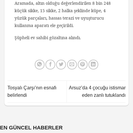
Aramada, altın olduğu değerlendirilen 8 bin 248
küçük sikke, 15 sikke, 2 halka şeklinde küpe, 4
yüzük parçaları, hassas terazi ve uyuşturucu
kullanma aparatı ele geçirildi.
Şüpheli ev sahibi gözaltına alındı.
Tosyalı Çarşı’nın esnafı
Arsuz’da 4 çocuğu istismar
belirlendi
eden zanlı tutuklandı
EN GÜNCEL HABERLER