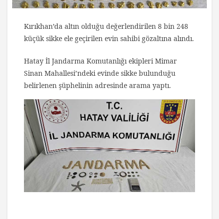
Kırıkhan’da altın olduğu değerlendirilen 8 bin 248
küçük sikke ele geçirilen evin sahibi gözaltına alındı.
Hatay İl Jandarma Komutanlığı ekipleri Mimar
Sinan Mahallesi’ndeki evinde sikke bulunduğu
belirlenen şüphelinin adresinde arama yaptı.