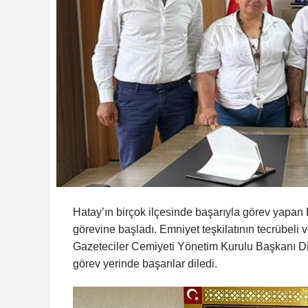
Hatay’ın birçok ilçesinde başarıyla görev yapa
görevine başladı. Emniyet teşkilatının tecrübeli
Gazeteciler Cemiyeti Yönetim Kurulu Başkanı Di
görev yerinde başarılar diledi.