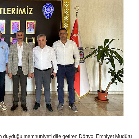
en duyduğu memnuniyeti dile getiren Dörtyol Emniyet Müdürü