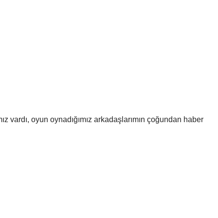
mız vardı, oyun oynadığımız arkadaşlarımın çoğundan haber