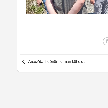
Arsuz’da 8 dönüm orman kül oldu!