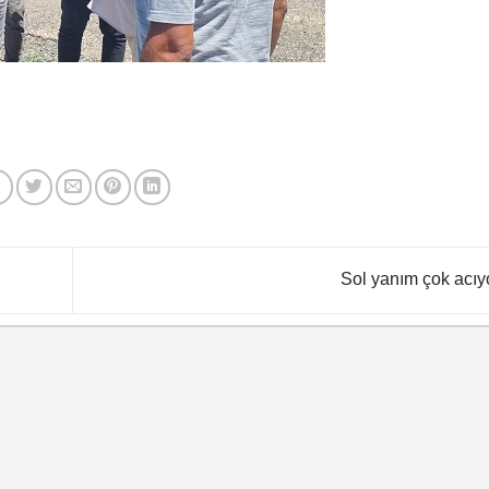
Sol yanım çok acıy