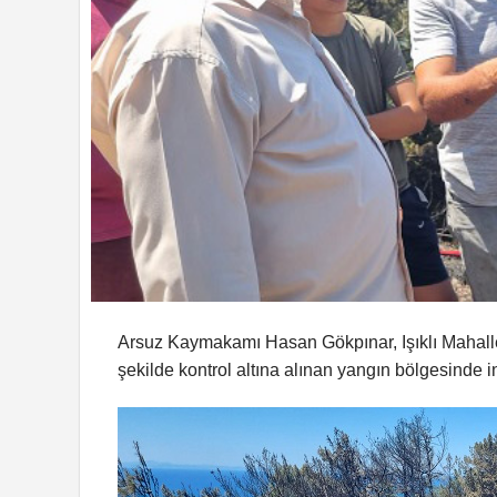
Arsuz Kaymakamı Hasan Gökpınar, Işıklı Mahalle
şekilde kontrol altına alınan yangın bölgesinde