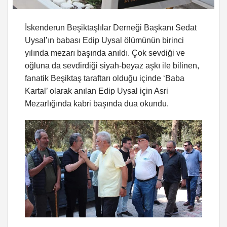
İskenderun Beşiktaşlılar Derneği Başkanı Sedat
Uysal’ın babası Edip Uysal ölümünün birinci
yılında mezarı başında anıldı. Çok sevdiği ve
oğluna da sevdirdiği siyah-beyaz aşkı ile bilinen,
fanatik Beşiktaş taraftarı olduğu içinde ‘Baba
Kartal’ olarak anılan Edip Uysal için Asri
Mezarlığında kabri başında dua okundu.