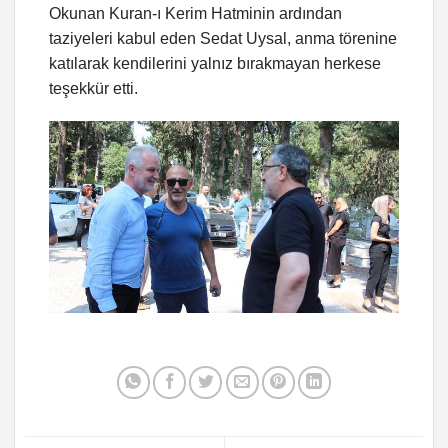
Okunan Kuran-ı Kerim Hatminin ardından
taziyeleri kabul eden Sedat Uysal, anma törenine
katılarak kendilerini yalnız bırakmayan herkese
teşekkür etti.