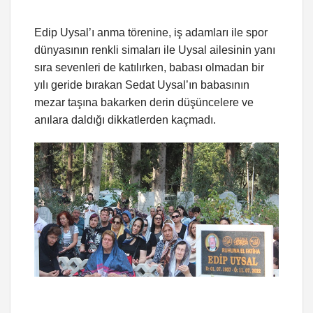
Edip Uysal’ı anma törenine, iş adamları ile spor
dünyasının renkli simaları ile Uysal ailesinin yanı
sıra sevenleri de katılırken, babası olmadan bir
yılı geride bırakan Sedat Uysal’ın babasının
mezar taşına bakarken derin düşüncelere ve
anılara daldığı dikkatlerden kaçmadı.