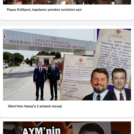
Payas Külliyesi, kapılarını yeniden turistlere açtı
Silivri’den Hatay’a 2 anlamlı mesaj!