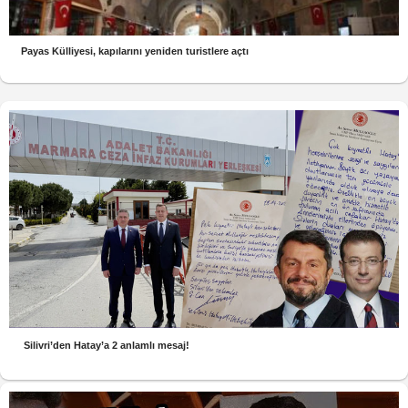
Payas Külliyesi, kapılarını yeniden turistlere açtı
Silivri’den Hatay’a 2 anlamlı mesaj!