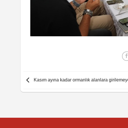
Kasım ayına kadar ormanlık alanlara girilemey