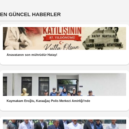
EN GÜNCEL HABERLER
Anavatanın son mührüdür Hatay!
Kaymakam Eroğlu, Karaağaç Polis Merkezi Amirliği’nde