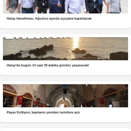
Hatay Havalimanı, Ağustos ayında uçuşlara kapatılacak
Hatay’da bugün 14 saat 39 dakika gündüz yaşanacak!
Payas Külliyesi, kapılarını yeniden turistlere açtı