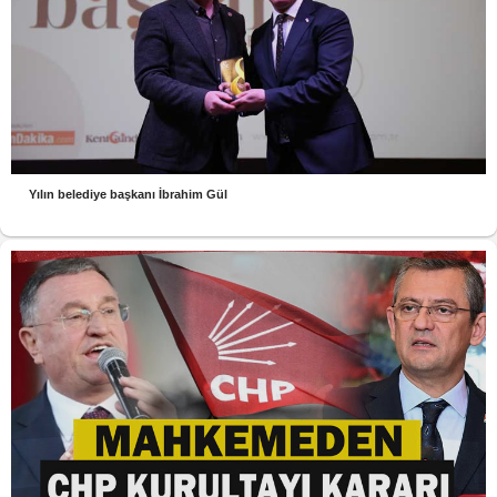
Yılın belediye başkanı İbrahim Gül