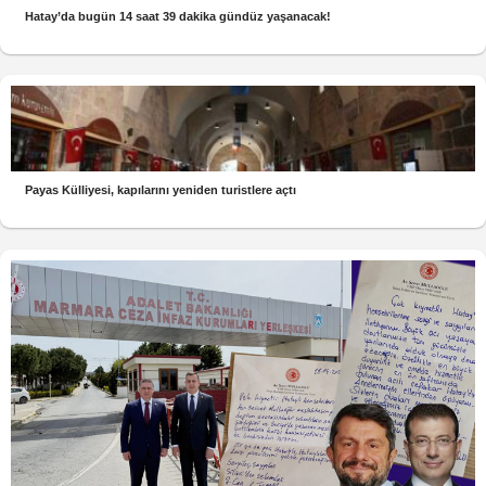
Hatay’da bugün 14 saat 39 dakika gündüz yaşanacak!
Payas Külliyesi, kapılarını yeniden turistlere açtı