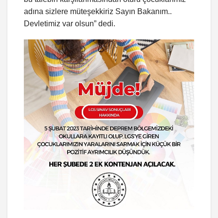
adına sizlere müteşekkiriz Sayın Bakanım..
Devletimiz var olsun” dedi.