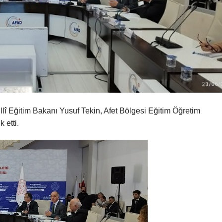
illî Eğitim Bakanı Yusuf Tekin, Afet Bölgesi Eğitim Öğretim
 etti.