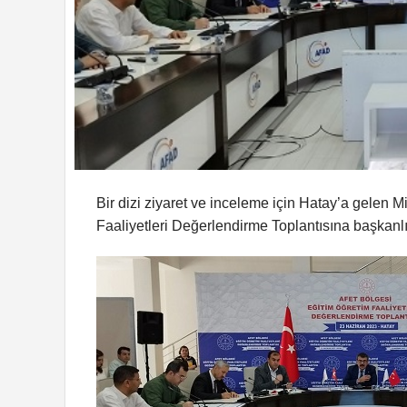
Bir dizi ziyaret ve inceleme için Hatay’a gelen M
Faaliyetleri Değerlendirme Toplantısına başkanlık