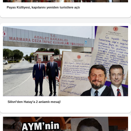
Payas Külliyesi, kapılarını yeniden turistlere açtı
Silivri’den Hatay’a 2 anlamlı mesaj!