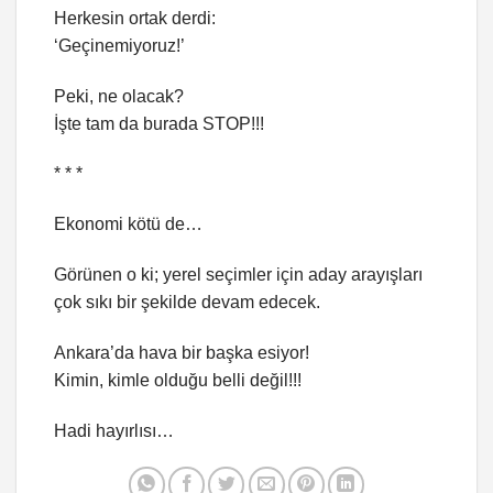
Herkesin ortak derdi:
‘Geçinemiyoruz!’
Peki, ne olacak?
İşte tam da burada STOP!!!
* * *
Ekonomi kötü de…
Görünen o ki; yerel seçimler için aday arayışları
çok sıkı bir şekilde devam edecek.
Ankara’da hava bir başka esiyor!
Kimin, kimle olduğu belli değil!!!
Hadi hayırlısı…