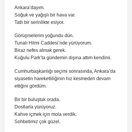
Ankara’dayım.
Soğuk ve yağışlı bir hava var.
Tatlı bir serinlikte esiyor.
Görüşmelerim yoğundu dün.
Tunalı Hilmi Caddesi’nde yürüyorum.
Biraz nefes almak gerek.
Kuğulu Park’ta gündemin dışına attım kendimi.
Cumhurbaşkanlığı seçimi sonrasında, Ankara’da
siyasetin hareketliliğinin hız kesmeden devam
ettiğini gördüm.
Bir bir buluştuk orada.
Dostlarla yürüyoruz.
Kahve içmek için mola verdik.
Sohbetimiz çok güzel.