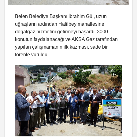
Belen Belediye Başkanı İbrahim Gül, uzun
uğraşların ardından Halilbey mahallesine
doğalgaz hizmetini getirmeyi başardı. 3000
konutun faydalanacağı ve AKSA Gaz tarafından
yapılan çalışmamanın ilk kazması, sade bir
törenle vuruldu.