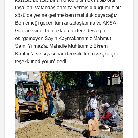
inşallah. Vatandaşlarımıza vermiş olduğumuz bir
sözü de yerine getirmekten mutluluk duyacağız.
Ben emeği geçen tüm arkadaşlarıma ve AKSA
Gaz ailesine, bu noktada bizlere desteğini
esirgemeyen Sayın Kaymakamımız Mahmut
Sami Yılmaz’a, Mahalle Muhtarımız Ekrem
Kaplan’a ve siyasi parti temsilcilerimize çok çok
teşekkür ediyorun” dedi.