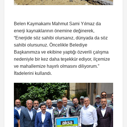
Belen Kaymakamı Mahmut Sami Yılmaz da
enerji kaynaklarının önemine değinerek,
“Enerjide söz sahibi olursanız, dünyada da söz
sahibi olursunuz. Öncelikle Belediye
Başkanımıza ve ekibine yaptığı özverili çalışma
nedeniyle bir kez daha teşekkür ediyor, ilçemize
ve mahallemize hayırlı olmasını diliyorum.”
İfadelerini kullandı.