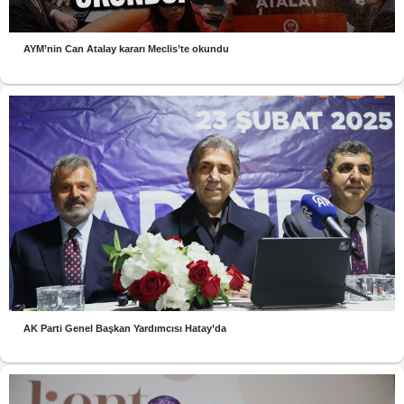
AYM’nin Can Atalay kararı Meclis’te okundu
AK Parti Genel Başkan Yardımcısı Hatay’da