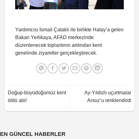
Yardımcısı İsmail Çataklı ile birlikte Hatay’a gelen
Bakan Yerlikaya, AFAD merkezinde
düzenlenecek toplantının ardından kent
genelinde ziyaretler gerçekleştirecek.
Doğup-büyüdüğümüz kent
Ay-Yıldızlı uçurtmalar
öldü abi!
Arsuz’u renklendirdi
EN GÜNCEL HABERLER