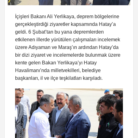
İçişleri Bakanı Ali Yerlikaya, deprem bölgelerine
gerçekleştirdiği ziyaretler kapsamında Hatay’a
geldi. 6 Şubat’tan bu yana depremlerden
etkilenen illerde yürütülen çalışmaları incelemek
üzere Adıyaman ve Maraş’ın ardından Hatay’da
bir dizi ziyaret ve incelemelerde bulunmak üzere
kente gelen Bakan Yerlikaya’yı Hatay
Havalimanı’nda milletvekilleri, belediye
başkanları, il ve ilçe teşkilatları karşıladı.