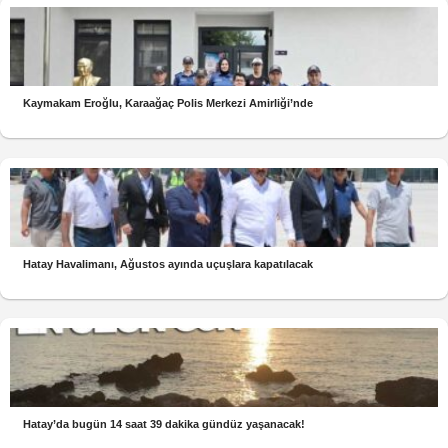
Kaymakam Eroğlu, Karaağaç Polis Merkezi Amirliği’nde
Hatay Havalimanı, Ağustos ayında uçuşlara kapatılacak
Hatay’da bugün 14 saat 39 dakika gündüz yaşanacak!