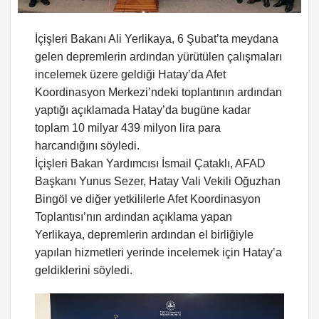
İçişleri Bakanı Ali Yerlikaya, 6 Şubat’ta meydana
gelen depremlerin ardından yürütülen çalışmaları
incelemek üzere geldiği Hatay’da Afet
Koordinasyon Merkezi’ndeki toplantının ardından
yaptığı açıklamada Hatay’da bugüne kadar
toplam 10 milyar 439 milyon lira para
harcandığını söyledi.
İçişleri Bakan Yardımcısı İsmail Çataklı, AFAD
Başkanı Yunus Sezer, Hatay Vali Vekili Oğuzhan
Bingöl ve diğer yetkililerle Afet Koordinasyon
Toplantısı’nın ardından açıklama yapan
Yerlikaya, depremlerin ardından el birliğiyle
yapılan hizmetleri yerinde incelemek için Hatay’a
geldiklerini söyledi.