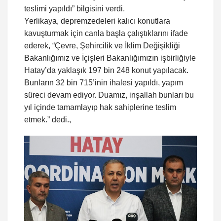
teslimi yapıldı” bilgisini verdi.
Yerlikaya, depremzedeleri kalıcı konutlara
kavuşturmak için canla başla çalıştıklarını ifade
ederek, “Çevre, Şehircilik ve İklim Değişikliği
Bakanlığımız ve İçişleri Bakanlığımızın işbirliğiyle
Hatay’da yaklaşık 197 bin 248 konut yapılacak.
Bunların 32 bin 715’inin ihalesi yapıldı, yapım
süreci devam ediyor. Duamız, inşallah bunları bu
yıl içinde tamamlayıp hak sahiplerine teslim
etmek.” dedi.,