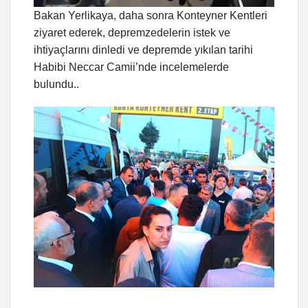
Bakan Yerlikaya, daha sonra Konteyner Kentleri
ziyaret ederek, depremzedelerin istek ve
ihtiyaçlarını dinledi ve depremde yıkılan tarihi
Habibi Neccar Camii’nde incelemelerde
bulundu..