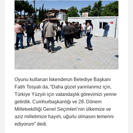
Oyunu kullanan İskenderun Belediye Başkanı
Fatih Tosyalı da, “Daha güzel yarınlarımız için,
Türkiye Yüzyılı için vatandaşlık görevimizi yerine
getirdik. Cumhurbaşkanlığı ve 28. Dönem
Milletvekilliği Genel Seçimleri’nin ülkemize ve
aziz milletimize hayırlı, uğurlu olmasını temenni
ediyorum” dedi.