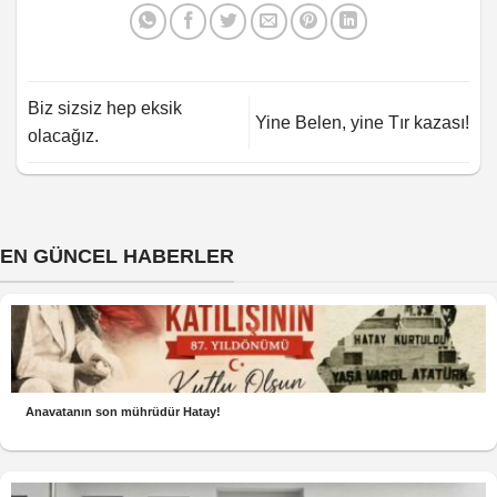
Biz sizsiz hep eksik
Yine Belen, yine Tır kazası!
olacağız.
EN GÜNCEL HABERLER
Anavatanın son mührüdür Hatay!