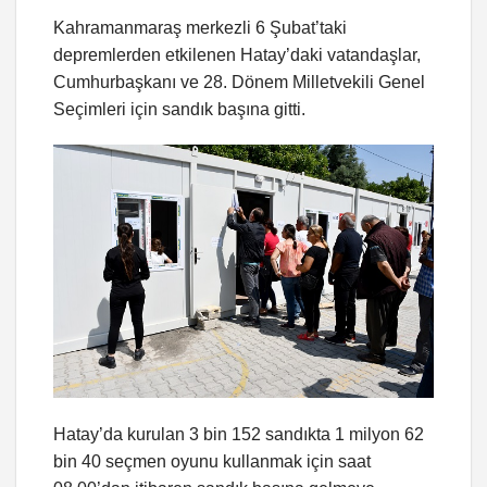
Kahramanmaraş merkezli 6 Şubat’taki
depremlerden etkilenen Hatay’daki vatandaşlar,
Cumhurbaşkanı ve 28. Dönem Milletvekili Genel
Seçimleri için sandık başına gitti.
Hatay’da kurulan 3 bin 152 sandıkta 1 milyon 62
bin 40 seçmen oyunu kullanmak için saat