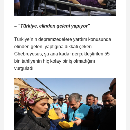
– “Türkiye, elinden geleni yapıyor”
Türkiye’nin depremzedelere yardım konusunda
elinden geleni yaptığına dikkati çeken
Ghebreyesus, şu ana kadar gerçekleştirilen 55
bin tahliyenin hiç kolay bir iş olmadığını
vurguladı.