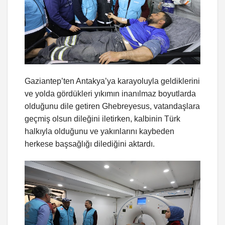
Gaziantep’ten Antakya’ya karayoluyla geldiklerini
ve yolda gördükleri yıkımın inanılmaz boyutlarda
olduğunu dile getiren Ghebreyesus, vatandaşlara
geçmiş olsun dileğini iletirken, kalbinin Türk
halkıyla olduğunu ve yakınlarını kaybeden
herkese başsağlığı dilediğini aktardı.