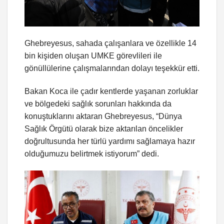
Ghebreyesus, sahada çalışanlara ve özellikle 14
bin kişiden oluşan UMKE görevlileri ile
gönüllülerine çalışmalarından dolayı teşekkür etti.
Bakan Koca ile çadır kentlerde yaşanan zorluklar
ve bölgedeki sağlık sorunları hakkında da
konuştuklarını aktaran Ghebreyesus, “Dünya
Sağlık Örgütü olarak bize aktarılan öncelikler
doğrultusunda her türlü yardımı sağlamaya hazır
olduğumuzu belirtmek istiyorum” dedi.