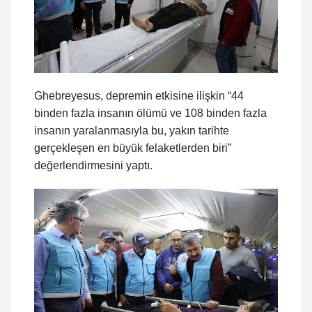
Ghebreyesus, depremin etkisine ilişkin “44
binden fazla insanın ölümü ve 108 binden fazla
insanın yaralanmasıyla bu, yakın tarihte
gerçekleşen en büyük felaketlerden biri”
değerlendirmesini yaptı.