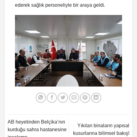
ederek sağlık personeliyle bir araya geldi.
AB heyetinden Belçika’nın
Yıkılan binaların yapısal
kurduğu sahra hastanesine
kusurlarına bilimsel bakış!