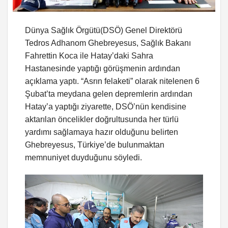
Dünya Sağlık Örgütü(DSÖ) Genel Direktörü
Tedros Adhanom Ghebreyesus, Sağlık Bakanı
Fahrettin Koca ile Hatay’daki Sahra
Hastanesinde yaptığı görüşmenin ardından
açıklama yaptı. “Asrın felaketi” olarak nitelenen 6
Şubat’ta meydana gelen depremlerin ardından
Hatay’a yaptığı ziyarette, DSÖ’nün kendisine
aktarılan öncelikler doğrultusunda her türlü
yardımı sağlamaya hazır olduğunu belirten
Ghebreyesus, Türkiye’de bulunmaktan
memnuniyet duyduğunu söyledi.