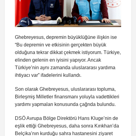
Ghebreyesus, depremin büyüklüğüne ilişkin ise
“Bu depremin ve etkisinin gerçekten büyük
olduğuna tekrar dikkat çekmek istiyorum. Türkiye,
elinden gelenin en iyisini yapıyor. Ancak
Türkiye’nin aynı zamanda uluslararası yardıma
ihtiyacı var” ifadelerini kullandı.
Son olarak Ghebreyesus, uluslararası topluma,
Birleşmiş Milletler finansmanı yoluyla vadettikleri
yardımı yapmaları konusunda çağrıda bulundu.
DSÖ Avrupa Bölge Direktörü Hans Kluge’nin de
eşlik ettiği Ghebreyesus, daha sonra Kırıkhan’da
Belçika’nın kurduğu sahra hastanesini ziyaret