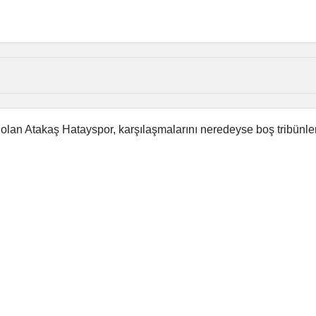
olan Atakaş Hatayspor, karşılaşmalarını neredeyse boş tribünle