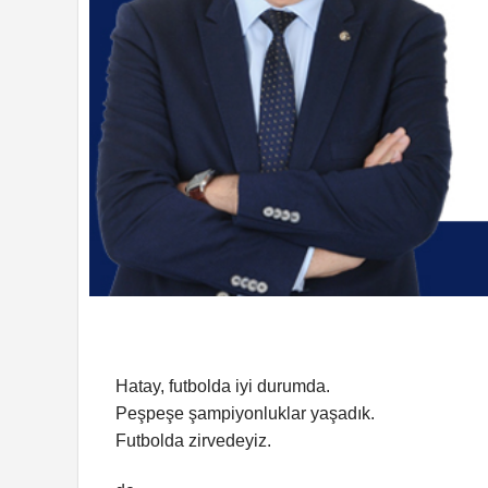
Hatay, futbolda iyi durumda.
Peşpeşe şampiyonluklar yaşadık.
Futbolda zirvedeyiz.