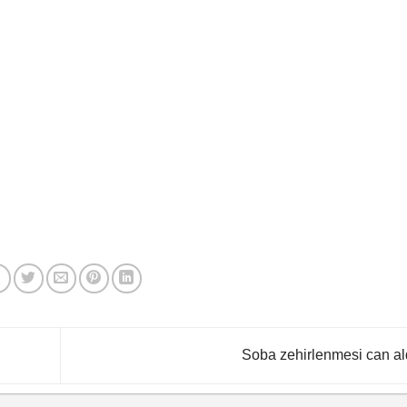
Soba zehirlenmesi can al