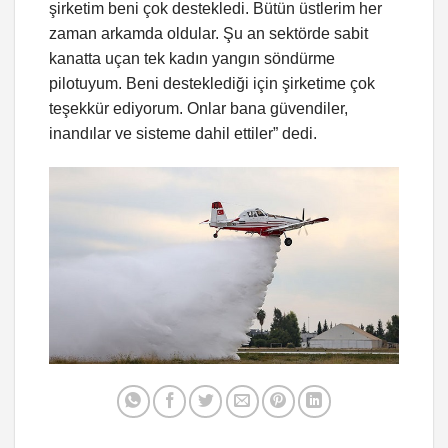
şirketim beni çok destekledi. Bütün üstlerim her
zaman arkamda oldular. Şu an sektörde sabit
kanatta uçan tek kadın yangın söndürme
pilotuyum. Beni desteklediği için şirketime çok
teşekkür ediyorum. Onlar bana güvendiler,
inandılar ve sisteme dahil ettiler” dedi.