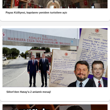
Payas Külliyesi, kapılarını yeniden turistlere açtı
Silivri’den Hatay’a 2 anlamlı mesaj!