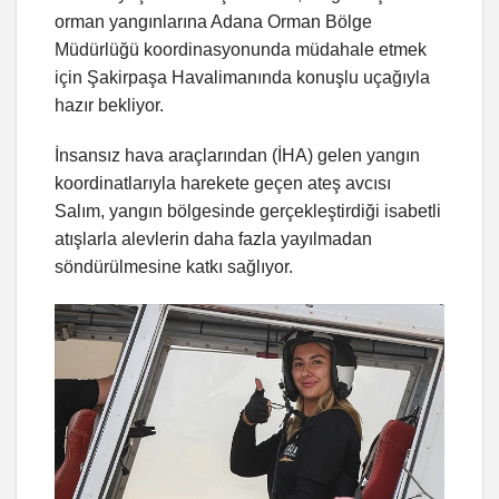
orman yangınlarına Adana Orman Bölge
Müdürlüğü koordinasyonunda müdahale etmek
için Şakirpaşa Havalimanında konuşlu uçağıyla
hazır bekliyor.
İnsansız hava araçlarından (İHA) gelen yangın
koordinatlarıyla harekete geçen ateş avcısı
Salım, yangın bölgesinde gerçekleştirdiği isabetli
atışlarla alevlerin daha fazla yayılmadan
söndürülmesine katkı sağlıyor.