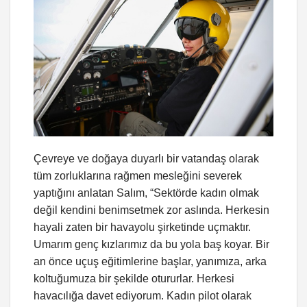
Çevreye ve doğaya duyarlı bir vatandaş olarak
tüm zorluklarına rağmen mesleğini severek
yaptığını anlatan Salım, “Sektörde kadın olmak
değil kendini benimsetmek zor aslında. Herkesin
hayali zaten bir havayolu şirketinde uçmaktır.
Umarım genç kızlarımız da bu yola baş koyar. Bir
an önce uçuş eğitimlerine başlar, yanımıza, arka
koltuğumuza bir şekilde otururlar. Herkesi
havacılığa davet ediyorum. Kadın pilot olarak