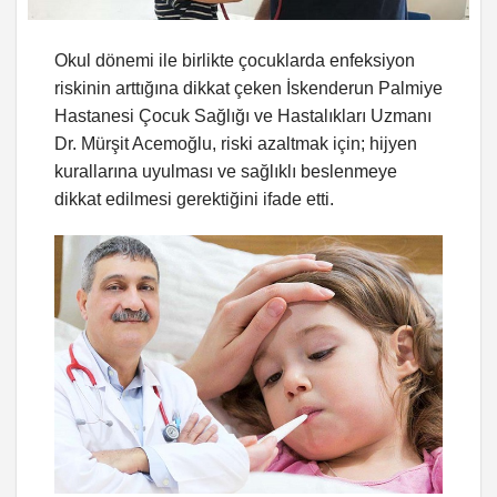
Okul dönemi ile birlikte çocuklarda enfeksiyon
riskinin arttığına dikkat çeken İskenderun Palmiye
Hastanesi Çocuk Sağlığı ve Hastalıkları Uzmanı
Dr. Mürşit Acemoğlu, riski azaltmak için; hijyen
kurallarına uyulması ve sağlıklı beslenmeye
dikkat edilmesi gerektiğini ifade etti.