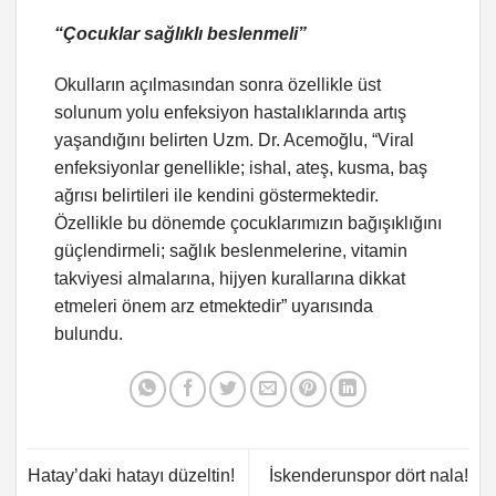
“Çocuklar sağlıklı beslenmeli”
Okulların açılmasından sonra özellikle üst
solunum yolu enfeksiyon hastalıklarında artış
yaşandığını belirten Uzm. Dr. Acemoğlu, “Viral
enfeksiyonlar genellikle; ishal, ateş, kusma, baş
ağrısı belirtileri ile kendini göstermektedir.
Özellikle bu dönemde çocuklarımızın bağışıklığını
güçlendirmeli; sağlık beslenmelerine, vitamin
takviyesi almalarına, hijyen kurallarına dikkat
etmeleri önem arz etmektedir” uyarısında
bulundu.
Hatay’daki hatayı düzeltin!
İskenderunspor dört nala!