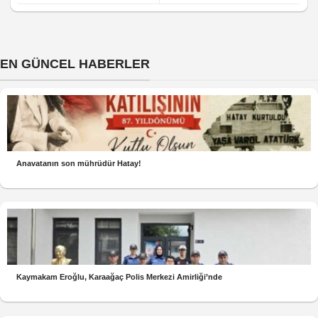
EN GÜNCEL HABERLER
Anavatanın son mührüdür Hatay!
Kaymakam Eroğlu, Karaağaç Polis Merkezi Amirliği’nde