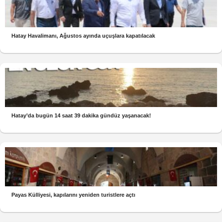
Hatay Havalimanı, Ağustos ayında uçuşlara kapatılacak
Hatay’da bugün 14 saat 39 dakika gündüz yaşanacak!
Payas Külliyesi, kapılarını yeniden turistlere açtı