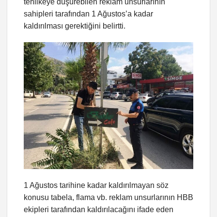
tehlikeye düşürebilen reklam unsurlarının
sahipleri tarafından 1 Ağustos’a kadar
kaldırılması gerektiğini belirtti.
1 Ağustos tarihine kadar kaldırılmayan söz
konusu tabela, flama vb. reklam unsurlarının HBB
ekipleri tarafından kaldırılacağını ifade eden