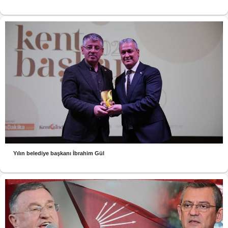
Yılın belediye başkanı İbrahim Gül