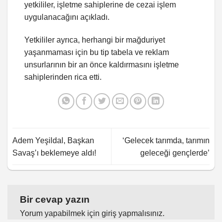
yetkililer, işletme sahiplerine de cezai işlem
uygulanacağını açıkladı.
Yetkililer ayrıca, herhangi bir mağduriyet
yaşanmaması için bu tip tabela ve reklam
unsurlarının bir an önce kaldırmasını işletme
sahiplerinden rica etti.
Adem Yeşildal, Başkan
‘Gelecek tarımda, tarımın
Savaş’ı beklemeye aldı!
geleceği gençlerde’
Bir cevap yazın
Yorum yapabilmek için
giriş yapmalısınız
.