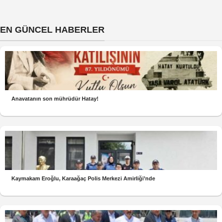
EN GÜNCEL HABERLER
Anavatanın son mührüdür Hatay!
Kaymakam Eroğlu, Karaağaç Polis Merkezi Amirliği’nde