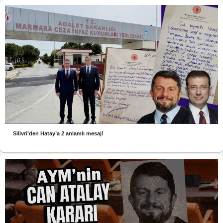
Silivri’den Hatay’a 2 anlamlı mesaj!