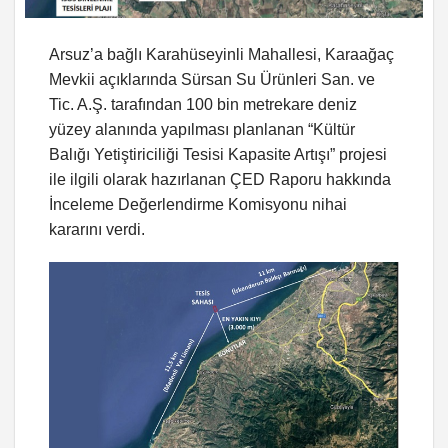
Arsuz’a bağlı Karahüseyinli Mahallesi, Karaağaç
Mevkii açıklarında Sürsan Su Ürünleri San. ve
Tic. A.Ş. tarafından 100 bin metrekare deniz
yüzey alanında yapılması planlanan “Kültür
Balığı Yetiştiriciliği Tesisi Kapasite Artışı” projesi
ile ilgili olarak hazırlanan ÇED Raporu hakkında
İnceleme Değerlendirme Komisyonu nihai
kararını verdi.