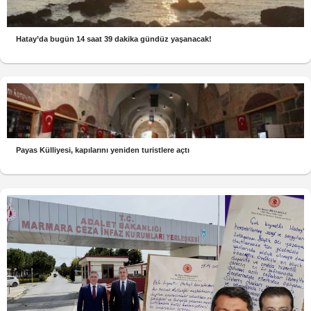
Hatay’da bugün 14 saat 39 dakika gündüz yaşanacak!
Payas Külliyesi, kapılarını yeniden turistlere açtı