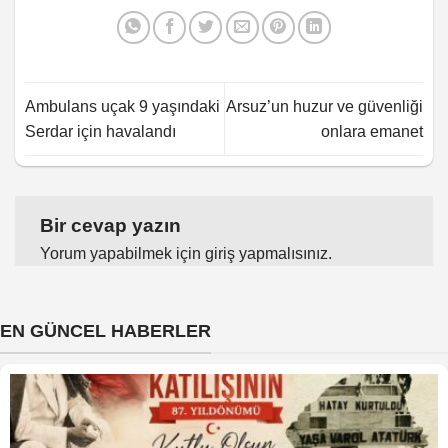
Ambulans uçak 9 yaşındaki
Arsuz’un huzur ve güvenliği
Serdar için havalandı
onlara emanet
Bir cevap yazın
Yorum yapabilmek için
giriş yapmalısınız
.
EN GÜNCEL HABERLER