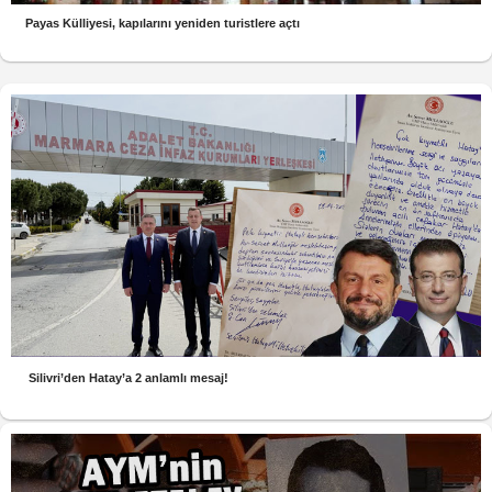
Payas Külliyesi, kapılarını yeniden turistlere açtı
Silivri’den Hatay’a 2 anlamlı mesaj!