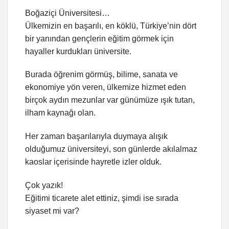
Boğaziçi Üniversitesi…
Ülkemizin en başarılı, en köklü, Türkiye’nin dört
bir yanından gençlerin eğitim görmek için
hayaller kurdukları üniversite.
Burada öğrenim görmüş, bilime, sanata ve
ekonomiye yön veren, ülkemize hizmet eden
birçok aydın mezunlar var günümüze ışık tutan,
ilham kaynağı olan.
Her zaman başarılarıyla duymaya alışık
olduğumuz üniversiteyi, son günlerde akılalmaz
kaoslar içerisinde hayretle izler olduk.
Çok yazık!
Eğitimi ticarete alet ettiniz, şimdi ise sırada
siyaset mi var?