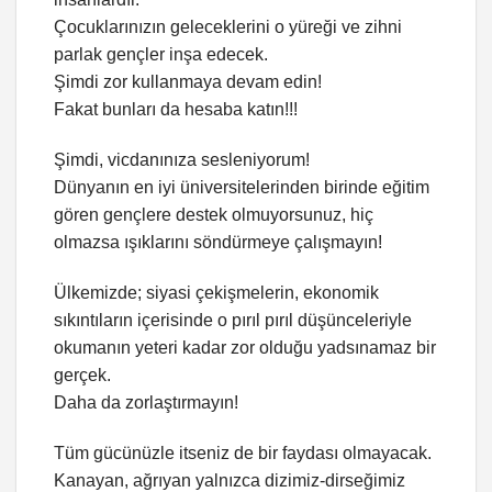
Çocuklarınızın geleceklerini o yüreği ve zihni
parlak gençler inşa edecek.
Şimdi zor kullanmaya devam edin!
Fakat bunları da hesaba katın!!!
Şimdi, vicdanınıza sesleniyorum!
Dünyanın en iyi üniversitelerinden birinde eğitim
gören gençlere destek olmuyorsunuz, hiç
olmazsa ışıklarını söndürmeye çalışmayın!
Ülkemizde; siyasi çekişmelerin, ekonomik
sıkıntıların içerisinde o pırıl pırıl düşünceleriyle
okumanın yeteri kadar zor olduğu yadsınamaz bir
gerçek.
Daha da zorlaştırmayın!
Tüm gücünüzle itseniz de bir faydası olmayacak.
Kanayan, ağrıyan yalnızca dizimiz-dirseğimiz