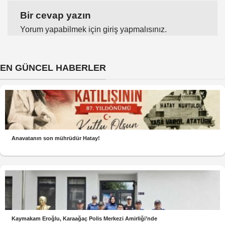
Bir cevap yazın
Yorum yapabilmek için
giriş yapmalısınız
.
EN GÜNCEL HABERLER
Anavatanın son mührüdür Hatay!
Kaymakam Eroğlu, Karaağaç Polis Merkezi Amirliği’nde