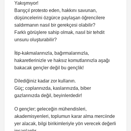
Yakışmıyor!
Barışçıl protesto eden, hakkını savunan,
düşüncelerini özgürce paylaşan öğrencilere
saldırmanın nasıl bir gerekçesi olabilir?
Farklı görüşlere sahip olmak, nasıl bir tehdit
unsuru oluşturabilir?
İtip-kakmalarınızla, bağırmalarınızla,
hakaretlerinizle ve haksız komutlarınızla aşağı
bakacak gençler değil bu gençlik!
Dilediğiniz kadar zor kullanın.
Güç; coplarınızda, kaslarınızda, biber
gazlarınızda değil, beyinlerdedir!
O gençler; geleceğin mühendisleri,
akademisyenleri, toplumun karar alma merciinde
yer alacak, bilgi birikimleriyle yön verecek değerli
insanlardır.