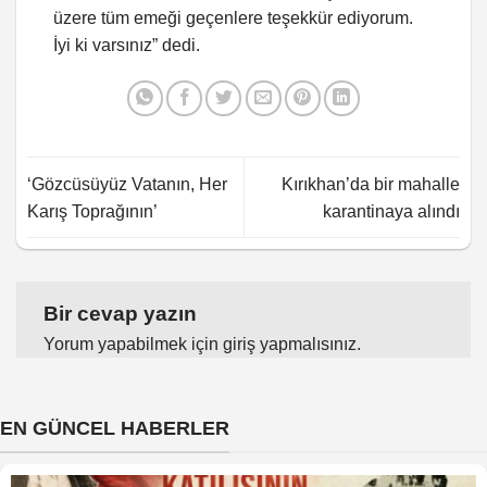
üzere tüm emeği geçenlere teşekkür ediyorum.
İyi ki varsınız” dedi.
‘Gözcüsüyüz Vatanın, Her
Kırıkhan’da bir mahalle
Karış Toprağının’
karantinaya alındı
Bir cevap yazın
Yorum yapabilmek için
giriş yapmalısınız
.
EN GÜNCEL HABERLER