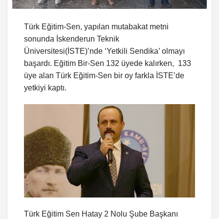
Türk Eğitim-Sen, yapılan mutabakat metni
sonunda İskenderun Teknik
Üniversitesi(İSTE)’nde ‘Yetkili Sendika’ olmayı
başardı. Eğitim Bir-Sen 132 üyede kalırken, 133
üye alan Türk Eğitim-Sen bir oy farkla İSTE’de
yetkiyi kaptı.
Türk Eğitim Sen Hatay 2 Nolu Şube Başkanı