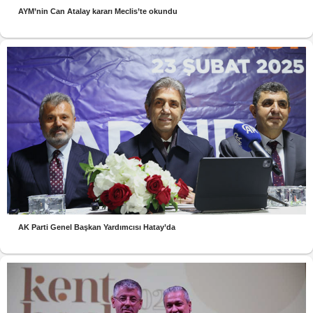
AYM’nin Can Atalay kararı Meclis’te okundu
AK Parti Genel Başkan Yardımcısı Hatay’da