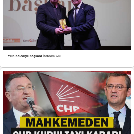
Yılın belediye başkanı İbrahim Gül