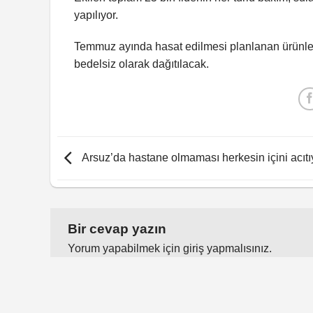
yapılıyor.
Temmuz ayında hasat edilmesi planlanan ürünler, 
bedelsiz olarak dağıtılacak.
Arsuz’da hastane olmaması herkesin içini acıtı
Bir cevap yazın
Yorum yapabilmek için
giriş yapmalısınız
.