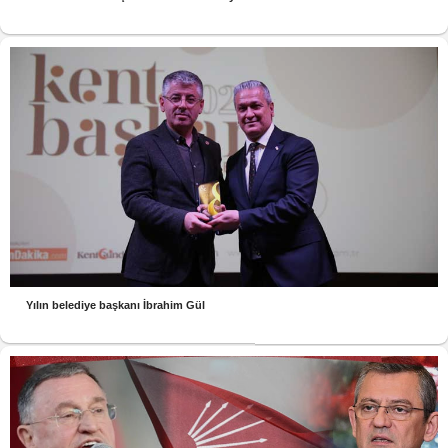
Yılın belediye başkanı İbrahim Gül