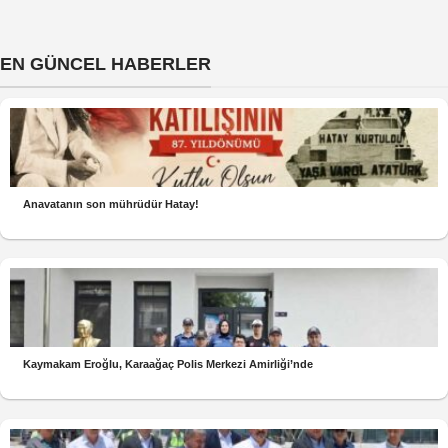
EN GÜNCEL HABERLER
Anavatanın son mührüdür Hatay!
Kaymakam Eroğlu, Karaağaç Polis Merkezi Amirliği’nde