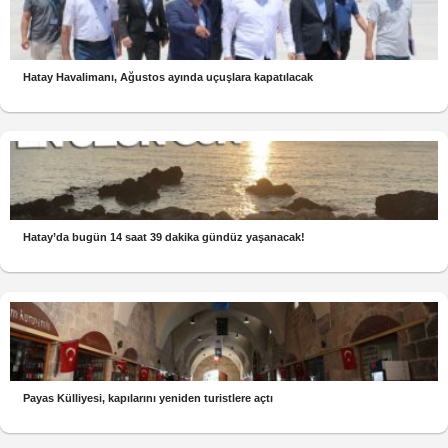
Hatay Havalimanı, Ağustos ayında uçuşlara kapatılacak
Hatay’da bugün 14 saat 39 dakika gündüz yaşanacak!
Payas Külliyesi, kapılarını yeniden turistlere açtı