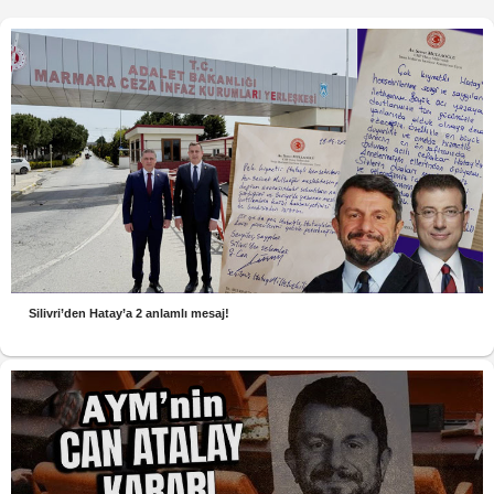
Silivri’den Hatay’a 2 anlamlı mesaj!