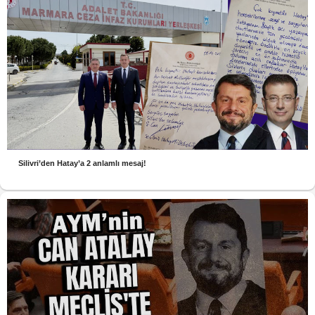
Silivri’den Hatay’a 2 anlamlı mesaj!