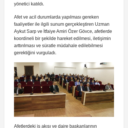
yönetici katıldı.
Afet ve acil durumlarda yapılması gereken
faaliyetler ile ilgili sunum gerçekleştiren Uzman
Aykut Sarp ve İtfaiye Amiri Özer Gövce, afetlerde
koordineli bir şekilde hareket edilmesi, iletişimin
arttırılması ve süratle müdahale edilebilmesi
gerektiğini vurguladı.
Afetlerdeki iş akışı ve daire başkanlarının