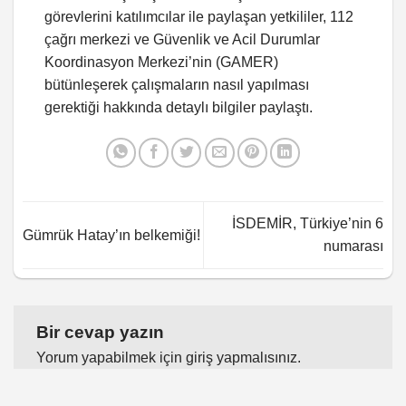
görevlerini katılımcılar ile paylaşan yetkililer, 112
çağrı merkezi ve Güvenlik ve Acil Durumlar
Koordinasyon Merkezi’nin (GAMER)
bütünleşerek çalışmaların nasıl yapılması
gerektiği hakkında detaylı bilgiler paylaştı.
İSDEMİR, Türkiye’nin 6
Gümrük Hatay’ın belkemiği!
numarası
Bir cevap yazın
Yorum yapabilmek için
giriş yapmalısınız
.