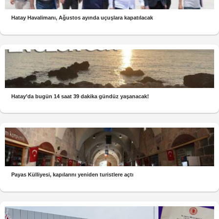
Hatay Havalimanı, Ağustos ayında uçuşlara kapatılacak
Hatay’da bugün 14 saat 39 dakika gündüz yaşanacak!
Payas Külliyesi, kapılarını yeniden turistlere açtı