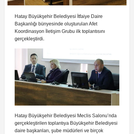
Hatay Büyükşehir Belediyesi İtfaiye Daire
Başkanlığı bünyesinde oluşturulan Afet
Koordinasyon İletişim Grubu ilk toplantısını
gerçekleştirdi.
Hatay Büyükşehir Belediyesi Meclis Salonu’nda
gerçekleştirilen toplantıya Büyükşehir Belediyesi
daire başkanları, şube müdürleri ve birçok