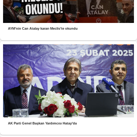
AYM’nin Can Atalay kararı Meclis’te okundu
AK Parti Genel Başkan Yardımcısı Hatay’da