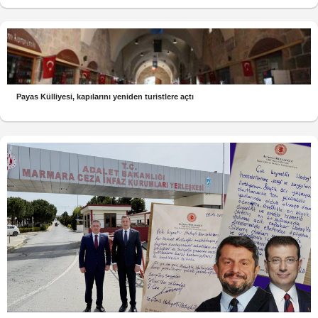
Payas Külliyesi, kapılarını yeniden turistlere açtı