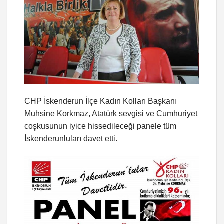
CHP İskenderun İlçe Kadın Kolları Başkanı
Muhsine Korkmaz, Atatürk sevgisi ve Cumhuriyet
coşkusunun iyice hissedileceği panele tüm
İskenderunluları davet etti.