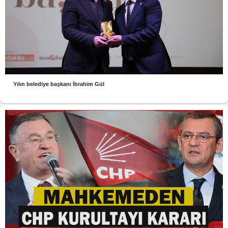
Yılın belediye başkanı İbrahim Gül