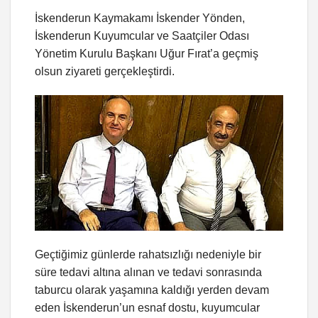
İskenderun Kaymakamı İskender Yönden,
İskenderun Kuyumcular ve Saatçiler Odası
Yönetim Kurulu Başkanı Uğur Fırat’a geçmiş
olsun ziyareti gerçekleştirdi.
Geçtiğimiz günlerde rahatsızlığı nedeniyle bir
süre tedavi altına alınan ve tedavi sonrasında
taburcu olarak yaşamına kaldığı yerden devam
eden İskenderun’un esnaf dostu, kuyumcular