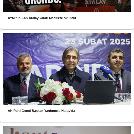
AYM’nin Can Atalay kararı Meclis’te okundu
AK Parti Genel Başkan Yardımcısı Hatay’da