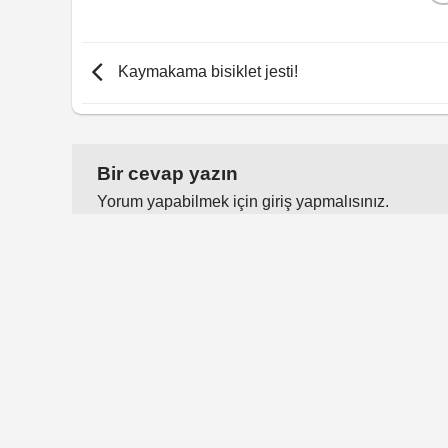
Kaymakama bisiklet jesti!
Bir cevap yazın
Yorum yapabilmek için
giriş yapmalısınız
.