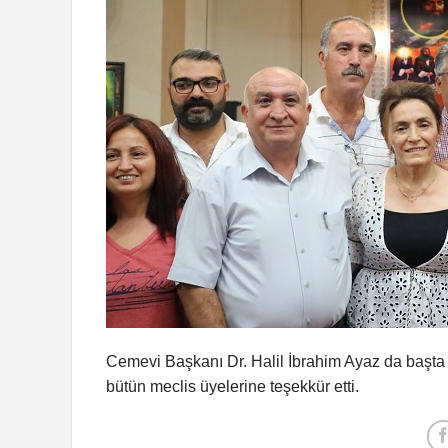
Cemevi Başkanı Dr. Halil İbrahim Ayaz da başta
bütün meclis üyelerine teşekkür etti.