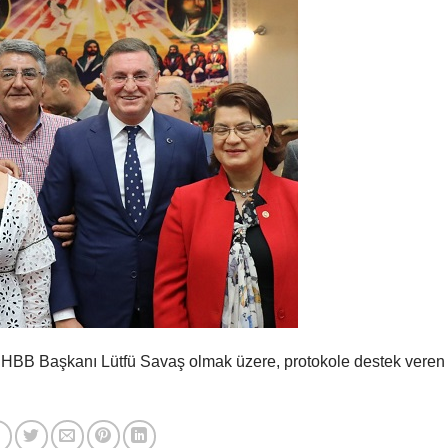
 HBB Başkanı Lütfü Savaş olmak üzere, protokole destek veren