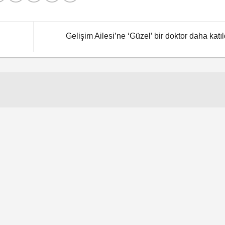
Gelişim Ailesi’ne ‘Güzel’ bir doktor daha katıl