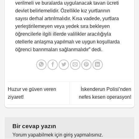
verilmeli ve buralarda uygulanacak tavan ücreti
devlet belirlemelidir. Özellikle kız yurtlarının
sayısı derhal artırılmalıdır. Kısa vadede, yurtlara
yerleştirilemeyen veya yedek sıra bekleyen
öğrencilerle ilgili illerde valilikler aracılığıyla
otellerle anlaşma yapılmalı ve uygun koşullarda
öğrenci barınmaları sağlanmalıdır” dedi.
Huzur ve güven veren
İskenderun Polisi’nden
ziyaret!
nefes kesen operasyon!
Bir cevap yazın
Yorum yapabilmek için
giriş yapmalısınız
.