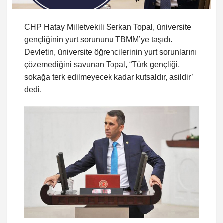
CHP Hatay Milletvekili Serkan Topal, üniversite
gençliğinin yurt sorununu TBMM’ye taşıdı.
Devletin, üniversite öğrencilerinin yurt sorunlarını
çözemediğini savunan Topal, “Türk gençliği,
sokağa terk edilmeyecek kadar kutsaldır, asildir’
dedi.