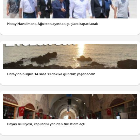
Hatay Havalimanı, Ağustos ayında uçuşlara kapatılacak
Hatay’da bugün 14 saat 39 dakika gündüz yaşanacak!
Payas Külliyesi, kapılarını yeniden turistlere açtı