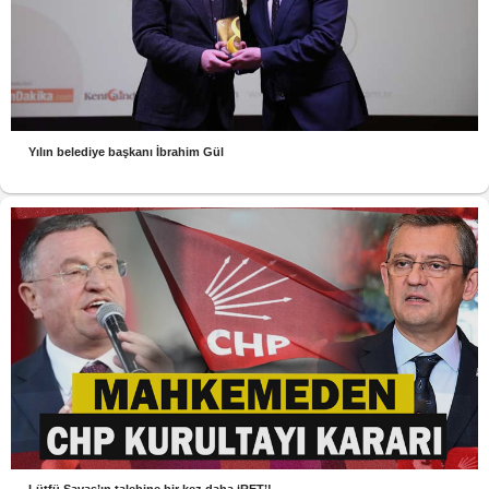
Yılın belediye başkanı İbrahim Gül