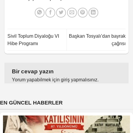
Sivil Toplum Diyaloğu VI
Başkan Tosyalı’dan bayrak
Hibe Programı
çağrısı
Bir cevap yazın
Yorum yapabilmek için
giriş yapmalısınız
.
EN GÜNCEL HABERLER