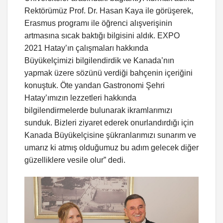
Rektörümüz Prof. Dr. Hasan Kaya ile görüşerek,
Erasmus programı ile öğrenci alışverişinin
artmasına sıcak baktığı bilgisini aldık. EXPO
2021 Hatay’ın çalışmaları hakkında
Büyükelçimizi bilgilendirdik ve Kanada’nın
yapmak üzere sözünü verdiği bahçenin içeriğini
konuştuk. Öte yandan Gastronomi Şehri
Hatay’ımızın lezzetleri hakkında
bilgilendirmelerde bulunarak ikramlarımızı
sunduk. Bizleri ziyaret ederek onurlandırdığı için
Kanada Büyükelçisine şükranlarımızı sunarım ve
umarız ki atmış olduğumuz bu adım gelecek diğer
güzelliklere vesile olur” dedi.