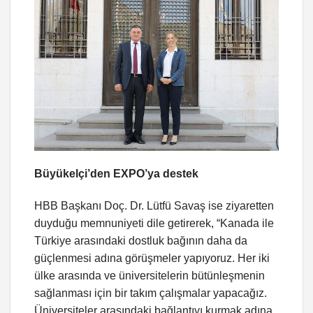
Büyükelçi’den EXPO’ya destek
HBB Başkanı Doç. Dr. Lütfü Savaş ise ziyaretten
duyduğu memnuniyeti dile getirerek, “Kanada ile
Türkiye arasındaki dostluk bağının daha da
güçlenmesi adına görüşmeler yapıyoruz. Her iki
ülke arasında ve üniversitelerin bütünleşmenin
sağlanması için bir takım çalışmalar yapacağız.
Üniversiteler arasındaki bağlantıyı kurmak adına