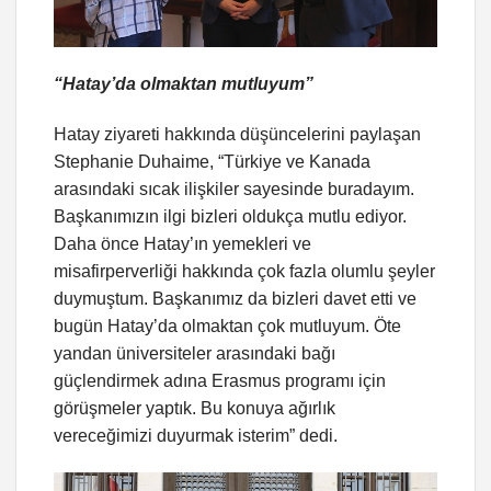
“Hatay’da olmaktan mutluyum”
Hatay ziyareti hakkında düşüncelerini paylaşan
Stephanie Duhaime, “Türkiye ve Kanada
arasındaki sıcak ilişkiler sayesinde buradayım.
Başkanımızın ilgi bizleri oldukça mutlu ediyor.
Daha önce Hatay’ın yemekleri ve
misafirperverliği hakkında çok fazla olumlu şeyler
duymuştum. Başkanımız da bizleri davet etti ve
bugün Hatay’da olmaktan çok mutluyum. Öte
yandan üniversiteler arasındaki bağı
güçlendirmek adına Erasmus programı için
görüşmeler yaptık. Bu konuya ağırlık
vereceğimizi duyurmak isterim” dedi.