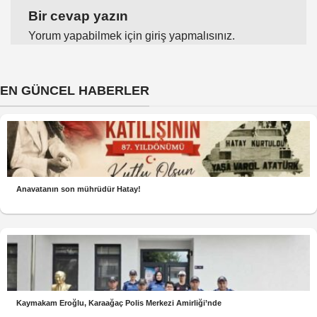
Bir cevap yazın
Yorum yapabilmek için
giriş yapmalısınız
.
EN GÜNCEL HABERLER
Anavatanın son mührüdür Hatay!
Kaymakam Eroğlu, Karaağaç Polis Merkezi Amirliği’nde