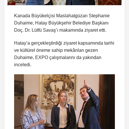
Kanada Büyükelçisi Maslahatgüzarı Stephanie
Duhaime, Hatay Büyükşehir Belediye Başkanı
Doç. Dr. Lütfü Savaş’ı makamında ziyaret etti.
Hatay’a gerçekleştirdiği ziyaret kapsamında tarihi
ve kültürel öneme sahip mekânları gezen
Duhaime, EXPO çalışmalarını da yakından
inceledi.