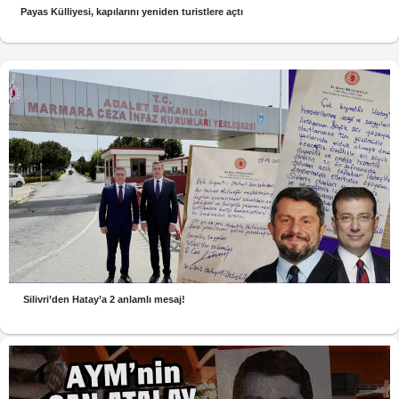
Payas Külliyesi, kapılarını yeniden turistlere açtı
Silivri’den Hatay’a 2 anlamlı mesaj!