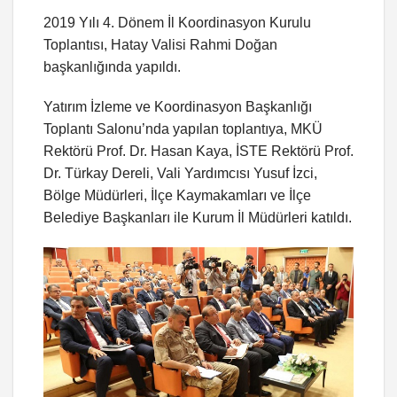
2019 Yılı 4. Dönem İl Koordinasyon Kurulu
Toplantısı, Hatay Valisi Rahmi Doğan
başkanlığında yapıldı.
Yatırım İzleme ve Koordinasyon Başkanlığı
Toplantı Salonu’nda yapılan toplantıya, MKÜ
Rektörü Prof. Dr. Hasan Kaya, İSTE Rektörü Prof.
Dr. Türkay Dereli, Vali Yardımcısı Yusuf İzci,
Bölge Müdürleri, İlçe Kaymakamları ve İlçe
Belediye Başkanları ile Kurum İl Müdürleri katıldı.