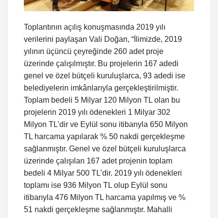
Toplantının açılış konuşmasında 2019 yılı
verilerini paylaşan Vali Doğan, “İlimizde, 2019
yılının üçüncü çeyreğinde 260 adet proje
üzerinde çalışılmıştır. Bu projelerin 167 adedi
genel ve özel bütçeli kuruluşlarca, 93 adedi ise
belediyelerin imkânlarıyla gerçekleştirilmiştir.
Toplam bedeli 5 Milyar 120 Milyon TL olan bu
projelerin 2019 yılı ödenekleri 1 Milyar 302
Milyon TL’dir ve Eylül sonu itibarıyla 650 Milyon
TL harcama yapılarak % 50 nakdi gerçekleşme
sağlanmıştır. Genel ve özel bütçeli kuruluşlarca
üzerinde çalışılan 167 adet projenin toplam
bedeli 4 Milyar 500 TL’dir. 2019 yılı ödenekleri
toplamı ise 936 Milyon TL olup Eylül sonu
itibarıyla 476 Milyon TL harcama yapılmış ve %
51 nakdi gerçekleşme sağlanmıştır. Mahalli