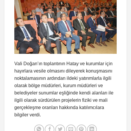
Vali Doğan’ın toplantının Hatay ve kurumlar için
hayırlara vesile olmasını dileyerek konuşmasını
noktalamasının ardından ildeki yatırımlarla ilgili
olarak bölge müdürleri, kurum müdürleri ve
belediyeler sunumlar eşliğinde kendi alanları ile
ilgili olarak sürdürülen projelerin fiziki ve mali
gerçekleşme oranları hakkında katılımcılara
bilgiler verdi.