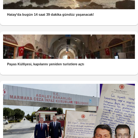
Hatay’da bugün 14 saat 39 dakika gündüz yaşanacak!
Payas Külliyesi, kapılarını yeniden turistlere açtı