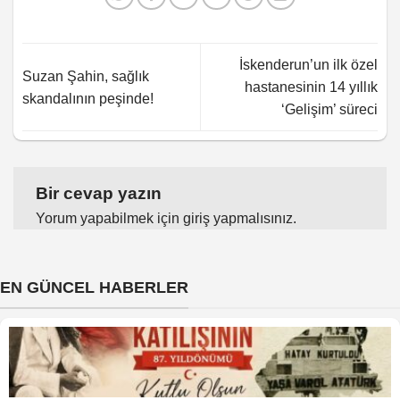
İskenderun’un ilk özel
Suzan Şahin, sağlık
hastanesinin 14 yıllık
skandalının peşinde!
‘Gelişim’ süreci
Bir cevap yazın
Yorum yapabilmek için
giriş yapmalısınız
.
EN GÜNCEL HABERLER