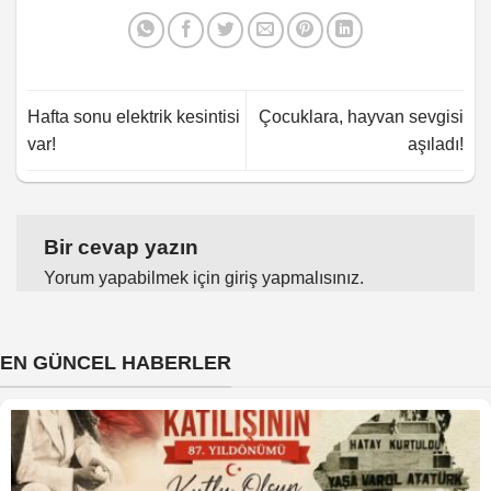
Hafta sonu elektrik kesintisi
Çocuklara, hayvan sevgisi
var!
aşıladı!
Bir cevap yazın
Yorum yapabilmek için
giriş yapmalısınız
.
EN GÜNCEL HABERLER