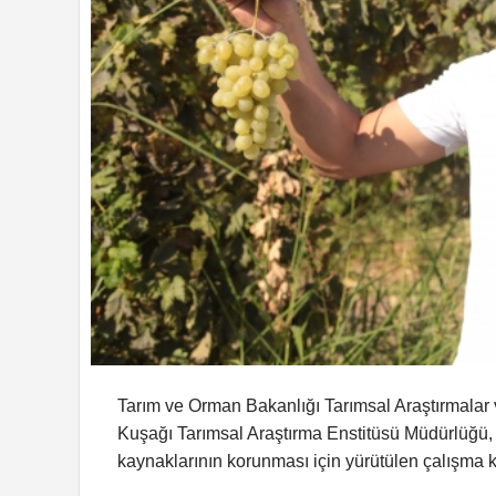
Tarım ve Orman Bakanlığı Tarımsal Araştırmalar
Kuşağı Tarımsal Araştırma Enstitüsü Müdürlüğü
kaynaklarının korunması için yürütülen çalışma 