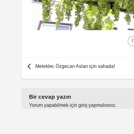
Melekler, Özgecan Aslan için sahada!
Bir cevap yazın
Yorum yapabilmek için
giriş yapmalısınız
.