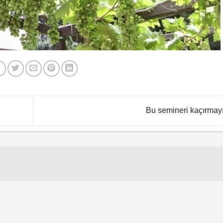
Bu semineri kaçırmay