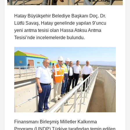
Hatay Büyükşehir Belediye Başkanı Doç. Dr.
Lütfü Savaş, Hatay genelinde yapılan 9’uncu
yeni arıtma tesisi olan Hassa Atıksu Arıtma
Tesisi’nde incelemelerde bulundu.
Finansmanı Birleşmiş Milletler Kalkınma
Programı (UNDP) Türkiye tarafından temin edilen