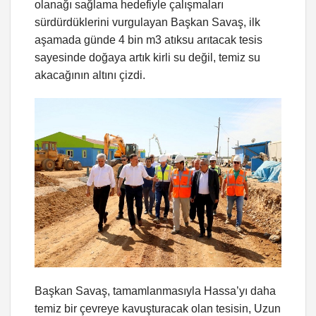
olanağı sağlama hedefiyle çalışmaları
sürdürdüklerini vurgulayan Başkan Savaş, ilk
aşamada günde 4 bin m3 atıksu arıtacak tesis
sayesinde doğaya artık kirli su değil, temiz su
akacağının altını çizdi.
Başkan Savaş, tamamlanmasıyla Hassa’yı daha
temiz bir çevreye kavuşturacak olan tesisin, Uzun