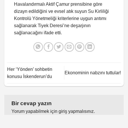
Havalandırmalı Aktif Çamur prensibine göre
dizayn edildiğini ve evsel atık suyun Su Kirliliği
Kontrolü Yönetmeliği kriterlerine uygun arıtımı
sağlanarak Tiyek Deresi’ne deşarjının
sağlanacağını ifade etti.
Her ‘Yönden’ sohbetin
Ekonominin nabzını tuttular!
konusu İskenderun’du
Bir cevap yazın
Yorum yapabilmek için
giriş yapmalısınız
.