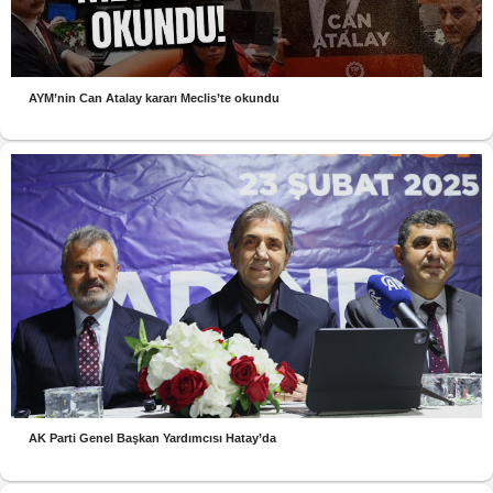
AYM’nin Can Atalay kararı Meclis’te okundu
AK Parti Genel Başkan Yardımcısı Hatay’da