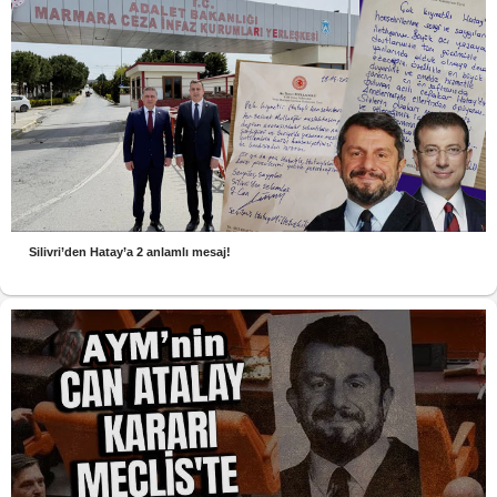
Silivri’den Hatay’a 2 anlamlı mesaj!