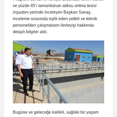
ve yüzde 85’i tamamlanan atıksu arıtma tesisi
inşaatını yerinde inceleyen Başkan Savaş,
inceleme sırasında eşlik eden yetkili ve teknik
personelden çalışmaların ilerleyişi hakkında
detaylı bilgiler aldı.
Bugüne ve geleceğe kaliteli, sağlıklı bir yaşam