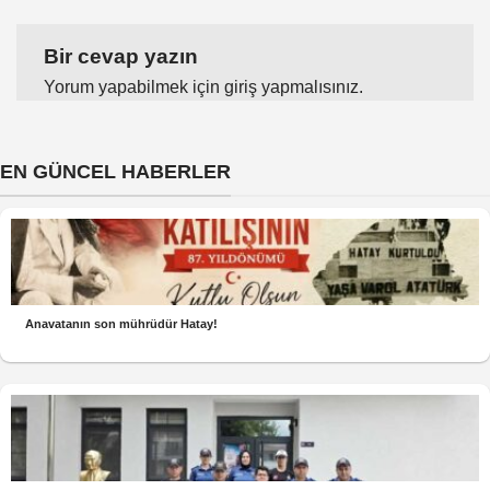
Bir cevap yazın
Yorum yapabilmek için
giriş yapmalısınız
.
EN GÜNCEL HABERLER
Anavatanın son mührüdür Hatay!