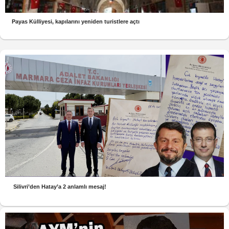
Payas Külliyesi, kapılarını yeniden turistlere açtı
Silivri’den Hatay’a 2 anlamlı mesaj!