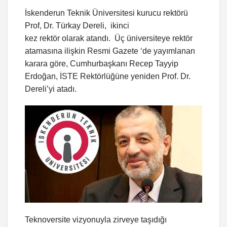
İskenderun Teknik Üniversitesi kurucu rektörü
Prof, Dr. Türkay Dereli, ikinci
kez rektör olarak atandı. Üç üniversiteye rektör
atamasına ilişkin Resmi Gazete ‘de yayımlanan
karara göre, Cumhurbaşkanı Recep Tayyip
Erdoğan, İSTE Rektörlüğüne yeniden Prof. Dr.
Dereli’yi atadı.
Teknoversite vizyonuyla zirveye taşıdığı