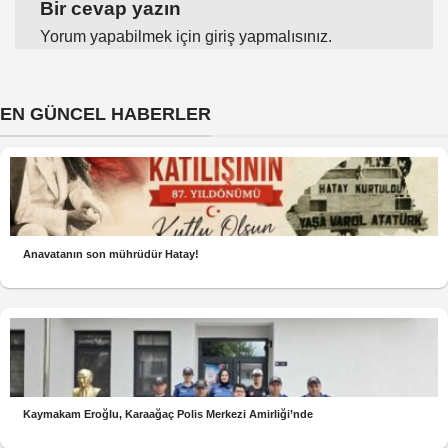
Bir cevap yazın
Yorum yapabilmek için
giriş yapmalısınız
.
EN GÜNCEL HABERLER
Anavatanın son mührüdür Hatay!
Kaymakam Eroğlu, Karaağaç Polis Merkezi Amirliği’nde