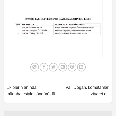
Ekiplerin anında
Vali Doğan, komutanları
müdahalesiyle söndürüldü
ziyaret etti