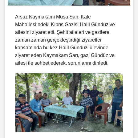
Arsuz Kaymakamı Musa Sarı, Kale
Mahallesi’ndeki Kıbrıs Gazisi Halil Gündüz ve
ailesini ziyaret etti. Şehit aileleri ve gazilere
zaman zaman gerçekleştirdiği ziyaretler
kapsamında bu kez Halil Gündüz’ ü evinde
ziyaret eden Kaymakam Sarı, gazi Gündüz ve
ailesi ile sohbet ederek, sorunlarını dinledi.