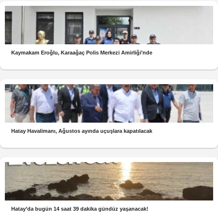
Kaymakam Eroğlu, Karaağaç Polis Merkezi Amirliği’nde
Hatay Havalimanı, Ağustos ayında uçuşlara kapatılacak
Hatay’da bugün 14 saat 39 dakika gündüz yaşanacak!